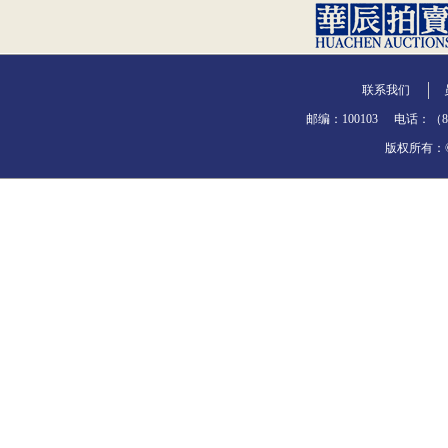
联系我们
邮编：100103
电话：（86-
版权所有：