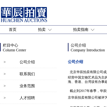
首页
拍卖
拍卖指南
栏目中心
公司介绍
Column Center
Company Introduction
公司介绍
>
公司介绍
北京华辰拍卖有限公司成
>
联系我们
经营中国文物艺术品为主
海、香港、台湾设有办事
>
业务范围
截止到2017年春季，华辰
>
人才招聘
京华辰拍卖有限公司被评为