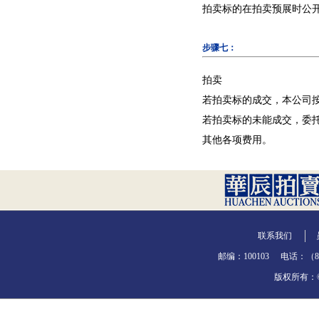
拍卖标的在拍卖预展时公
步骤七：
拍卖
若拍卖标的成交，本公司
若拍卖标的未能成交，委
其他各项费用。
联系我们
邮编：100103
电话：（86-
版权所有：