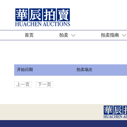
首页
拍卖
拍卖指南
开始日期
拍卖场次
上一页
下一页