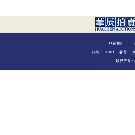
联系我们
邮编：100103
电话：（86-
版权所有：