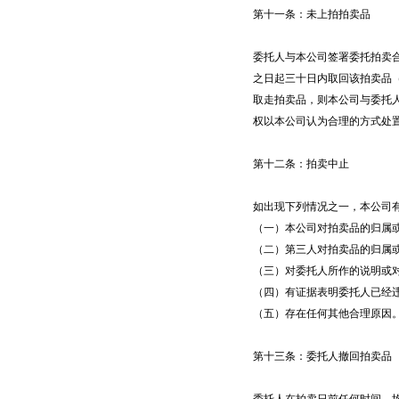
第十一条：未上拍拍卖品
委托人与本公司签署委托拍卖
之日起三十日内取回该拍卖品
取走拍卖品，则本公司与委托
权以本公司认为合理的方式处
第十二条：拍卖中止
如出现下列情况之一，本公司
（一）本公司对拍卖品的归属
（二）第三人对拍卖品的归属
（三）对委托人所作的说明或
（四）有证据表明委托人已经
（五）存在任何其他合理原因
第十三条：委托人撤回拍卖品