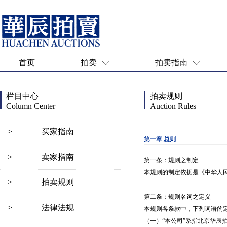
首页
拍卖
拍卖指南
栏目中心
拍卖规则
Column Center
Auction Rules
>
买家指南
第一章 总则
>
卖家指南
第一条：规则之制定
本规则的制定依据是《中华人
>
拍卖规则
第二条：规则名词之定义
>
法律法规
本规则各条款中，下列词语的
（一）“本公司”系指北京华辰