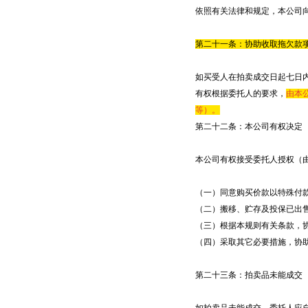
依照有关法律和规定，本公司
第二十一条：协助收取拖欠款
如买受人在拍卖成交日起七日
有权根据委托人的要求，
由本
等）。
第二十二条：本公司有权决定
本公司有权接受委托人授权（
（一）同意购买价款以特殊付
（二）搬移、贮存及投保已出
（三）根据本规则有关条款，
（四）采取其它必要措施，协
第二十三条：拍卖品未能成交