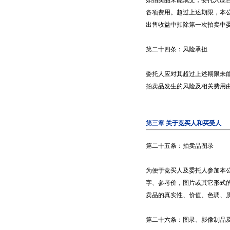
如拍卖品未能成交，委托人应
各项费用。超过上述期限，本
出售收益中扣除第一次拍卖中
第二十四条：风险承担
委托人应对其超过上述期限未
拍卖品发生的风险及相关费用
第三章 关于竞买人和买受人
第二十五条：拍卖品图录
为便于竞买人及委托人参加本
字、参考价，图片或其它形式
卖品的真实性、价值、色调、
第二十六条：图录、影像制品