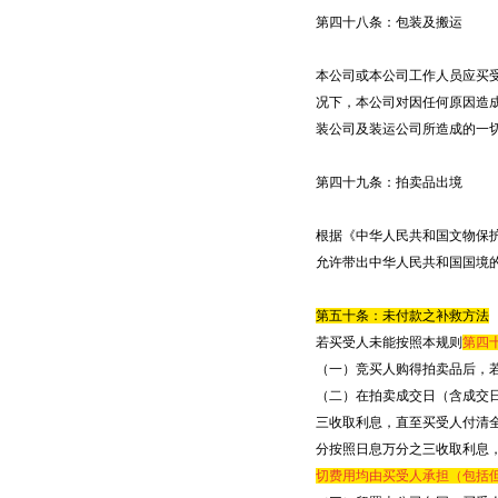
第四十八条：包装及搬运
本公司或本公司工作人员应买
况下，本公司对因任何原因造
装公司及装运公司所造成的一
第四十九条：拍卖品出境
根据《中华人民共和国文物保
允许带出中华人民共和国国境
第五十条：未付款之补救方法
若买受人未能按照本规则
第四
（一）竞买人购得拍卖品后，
（二）在拍卖成交日（含成交
三收取利息，直至买受人付清
分按照日息万分之三收取利息
切费用均由买受人承担（包括