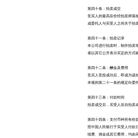
第四十条：拍卖成交
竞买人的最高应价经拍卖师落
成委托人与买受人之间关于拍
第四十一条：拍卖记录
本公司进行拍卖时，制作拍卖
者以其它公开表示买定的方式
第四十二条：酬金及费用
竞买人竞投成功后，即成为该
本规则第二十一条的规定向委
第四十三条：付款时间
拍卖成交后，买受人应自拍卖
第四十四条：支付币种所有价
照中国人民银行于买受人付款
续费、佣金或其它费用，均由