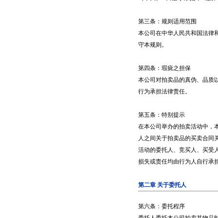
第三条：规则适用范围
本公司在中华人民共和国法律
守本规则。
第四条：瑕疵之担保
本公司对拍卖品的真伪、品质
行为承担法律责任。
第五条：特别提示
在本公司举办的拍卖活动中，
人之间关于拍卖品的买卖合同
活动的委托人、竞买人、买受
损失或责任均由行为人自行承
第二章 关于委托人
第六条：委托程序