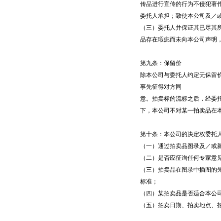
传品进行宣传的行为不侵犯著
委托人承担；致使本公司及／
（三）委托人并保证其已尽其
品存在瑕疵而未向本公司声明
第九条：保留价
除本公司与委托人约定无保留
事先征得对方同
意。拍卖标的流标之后，经委
下，本公司不对某一拍卖品在
第十条：本公司的决定权委托
（一）通过拍卖品图录及／或
（二）是否应征询任何专家意
（三）拍卖品在图录中插图的
标准；
（四）某拍卖品是否适合本公
（五）拍卖日期、拍卖地点、