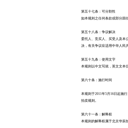
第五十七条：可分割性
如本规则之任何条款或部分因
第五十八条：争议解决
委托人、竞买人、买受人及本
决，有关争议应适用中华人民
第五十九条：使用文字
本规则以中文写就，英文文本
第六十条：施行时间
本规则于
2011
年
5
月
16
日起施行
拍卖规则。
第六十一条：解释权
本规则的解释权属于北京华辰