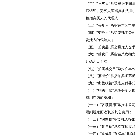
（二）“竞买人”系指根据中
它组织。竞买人应当具备法律
包括竞买人的代理人；
（三）“买受人”系指在本公司
（四）“委托人”系指委托本
委托人的代理人；
（五）“拍卖品”系指委托人交
（六）“拍卖日”系指在某次
开始之日为准；
（七）“拍卖成交日“系指在
（八）“落槌价”系指拍卖师落
（九）“出售收益”系指支付
（十）“购买价款”系指买受
费用在内的总和；
（十一）“各项费用“系指本
规则规定而收取的其它费用；
（十二）“保留价“指委托人提
（十三）“参考价“系指在拍卖
（十四）“本规则“系指本“北