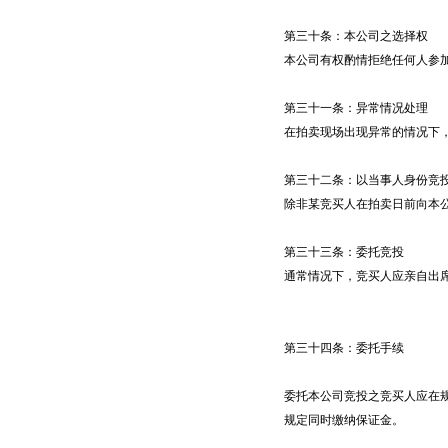
第三十条：本公司之选择权
本公司有权酌情拒绝任何人参
第三十一条：异常情况处理
在拍卖现场出现异常的情况下
第三十二条：以当事人身份竞
除非某竞买人在拍卖日前向本
第三十三条：委托竞投
通常情况下，竞买人应亲自出
第三十四条：委托手续
委托本公司竞投之竞买人应在
规定同时缴纳保证金。