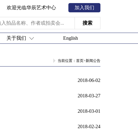
欢迎光临华辰艺术中心
加入我们
搜索
关于我们
English
当前位置：
首页
>
新闻公告
2018-06-02
2018-03-27
2018-03-01
2018-02-24