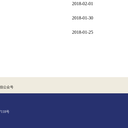
2018-02-01
2018-01-30
2018-01-25
信公众号
7118号