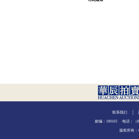
联系我们
邮编：100103
电话：（86-
版权所有：