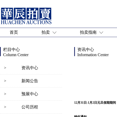
首页
拍卖
拍卖指南
栏目中心
资讯中心
Column Center
Information Center
>
资讯中心
>
新闻公告
>
预展中心
12月31日-1月2日元旦假期
>
公司历程
特此通知