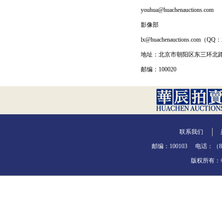
youhua@huachenauctions.com
影像部
lx@huachenauctions.com（QQ
地址：北京市朝阳区东三环北路1
邮编：100020
联系我们
邮编：100103
电话：（86-
版权所有：