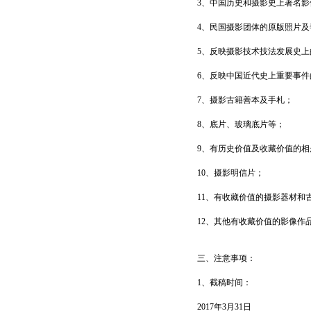
3、中国历史和摄影史上著名影
4、民国摄影团体的原版照片及
5、反映摄影技术技法发展史上
6、反映中国近代史上重要事件
7、摄影古籍善本及手札；
8、底片、玻璃底片等；
9、有历史价值及收藏价值的
10、摄影明信片；
11、有收藏价值的摄影器材和
12、其他有收藏价值的影像作
三、注意事项：
1、截稿时间：
2017年3月31日