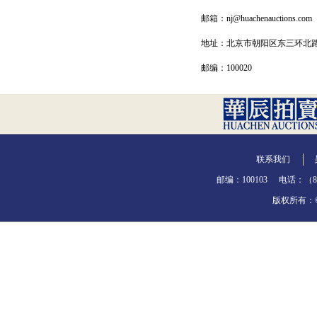
邮箱：nj@huachenauctions.com
地址：北京市朝阳区东三环北路1
邮编：100020
联系我们
邮编：100103
电话：（86-
版权所有：