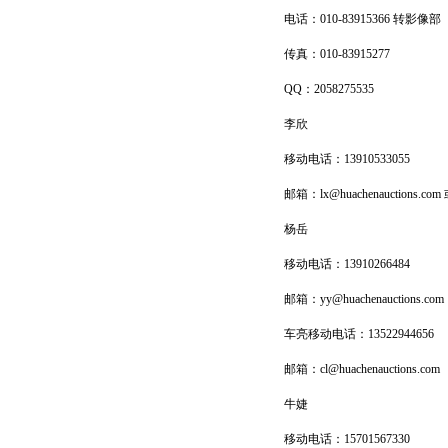
电话：010-83915366 转影像部
传真：010-83915277
QQ：2058275535
李欣
移动电话：13910533055
邮箱：lx@huachenauctions.com 或 
杨岳
移动电话：13910266484
邮箱：yy@huachenauctions.com
车亮移动电话：13522944656
邮箱：cl@huachenauctions.com
牛婕
移动电话：15701567330