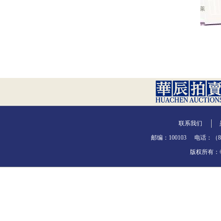
联系我们
邮编：100103
电话：（86-
版权所有：