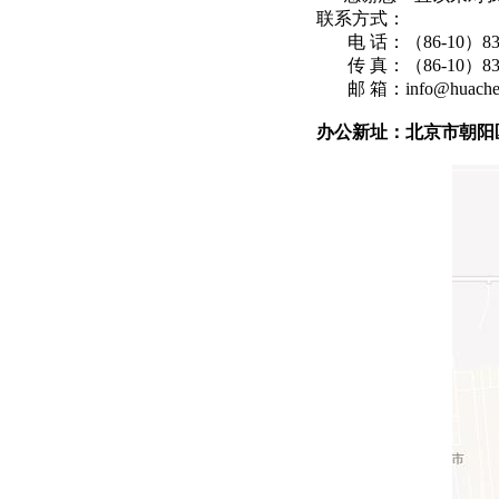
联系方式：
电 话：（86-10）8391
传 真：（86-10）8391
邮 箱：info@huachena
办公新址：北京市朝阳区