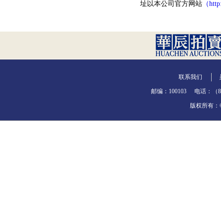
址以本公司官方网站
（http
联系我们
邮编：100103
电话：（86-
版权所有：