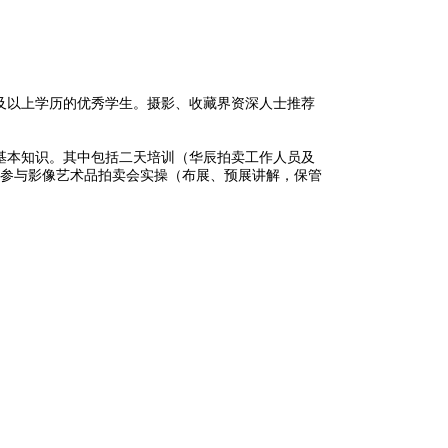
及以上学历的优秀学生。摄影、收藏界资深人士推荐
基本知识。其中包括二天培训（华辰拍卖工作人员及
参与影像艺术品拍卖会实操（布展、预展讲解，保管