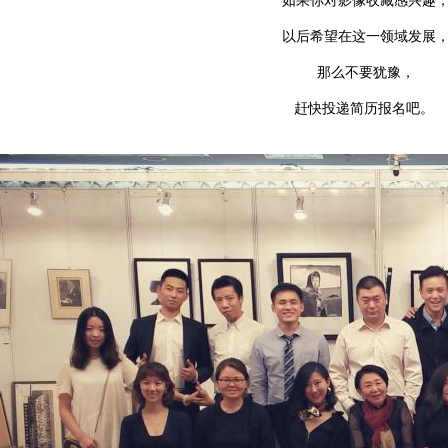
如果你对影像收藏感兴趣
以后希望在这一领域发展
那么不要犹豫，
赶快投递简历报名吧。