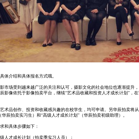
具体介绍和具体报名方式哦。
影市场受到越来越广泛的关注和认可，摄影文化的社会地位也逐渐提升，
辰影像依托于影像拍卖平台，继续“艺术品收藏和投资人才成长计划”，
艺术品创作、投资和收藏感兴趣的在校学生，均可申请。另华辰拍卖将从“
（华辰拍卖实习生）和“高级人才成长计划”（华辰拍卖初级助理）。
求和具体步骤如下：
级人才成长计划（拍卖季实习人员）：