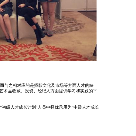
而与之相对应的是摄影文化及市场等方面人才的缺
在艺术品收藏、投资、经纪人方面提供学习和实践的平
初级人才成长计划”人员中择优录用为“中级人才成长