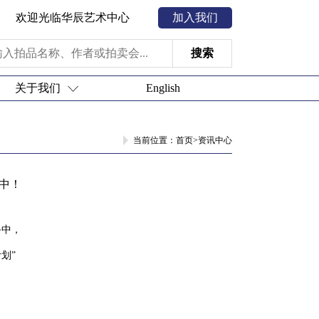
欢迎光临华辰艺术中心
加入我们
搜索
关于我们
English
当前位置：
首页
>
资讯中心
中！
备中，
划”