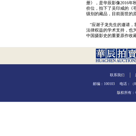
册》，是华辰影像2016
价位，拍下了吴印咸的《
级别的藏品，目前面世的原
“应谢子龙先生的邀请，
法律权益的学术支持，也
中国摄影史的重要原作收
联系我们
邮编：100103
电话：（86-
版权所有：