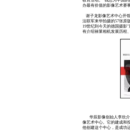
教育活动。“我想为中国
办最有价值的影像艺术赛
谢子龙影像艺术中心开馆的处
法联军来华拍摄的57张原
19世纪到今天的德国摄影
有介绍禄莱相机发展历程
华辰影像创始人李欣介绍
像艺术中心。它的建成和
他创建这个中心，是成功运