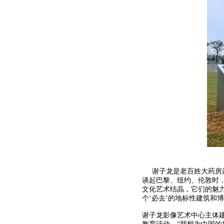
谢子龙是老百姓大药房连
谈起巴黎、纽约、伦敦时
文化艺术结晶，它们的魅
个‘必去’的地标性建筑和
谢子龙影像艺术中心主体建