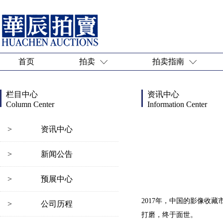
首页
拍卖
拍卖指南
栏目中心
资讯中心
Column Center
Information Center
>
资讯中心
>
新闻公告
>
预展中心
2017年，中国的影像收
>
公司历程
打磨，终于面世。