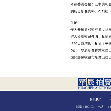
考试委员会授予证书典礼合
的历史影像资料。布列松
后记
作为开拓者和坚守者，华
进入摄影收藏领域，见证
情的日益增长，见证了平
为此，华辰影像将秉承自
国的影像收藏市场做出自
联系我们
邮编：100103
电话：（86-