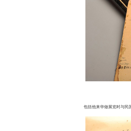
包括他来华做展览时与民