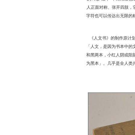
人正面对称、张开四肢，
字符也可以传达出无限的
《人文书》的制作原计划
「人文，是因为书本中的
和黑两本，小红人阴或阳
为黑本」。几乎是全人类