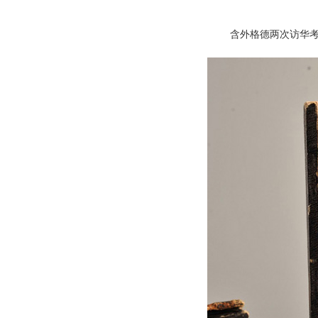
含外格德两次访华考