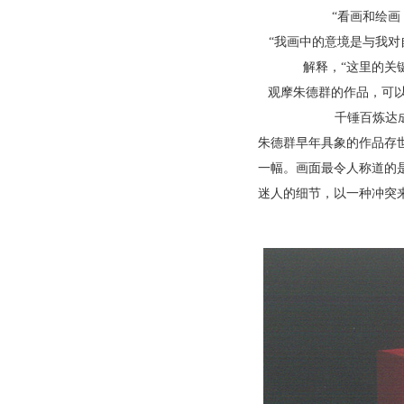
“看画和绘画
“我画中的意境是与我对
解释，“这里的关
观摩朱德群的作品，可以
千锤百炼达
朱德群早年具象的作品存
一幅。画面最令人称道的
迷人的细节，以一种冲突