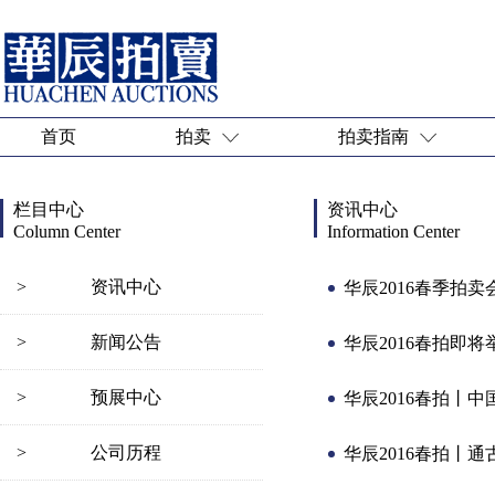
首页
拍卖
拍卖指南
栏目中心
资讯中心
Column Center
Information Center
>
资讯中心
华辰2016春季拍卖
>
新闻公告
华辰2016春拍即
>
预展中心
华辰2016春拍丨
>
公司历程
华辰2016春拍丨