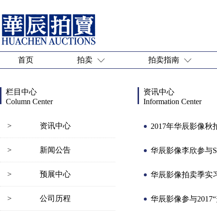
首页
拍卖
拍卖指南
栏目中心
资讯中心
Column Center
Information Center
>
资讯中心
2017年华辰影像秋
>
新闻公告
华辰影像李欣参与S
>
预展中心
华辰影像拍卖季实
>
公司历程
华辰影像参与201